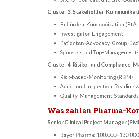
Cluster 3: Stakeholder-Kommunikat
Behörden-Kommunikation (BfA
Investigator-Engagement
Patienten-Advocacy-Group-Bez
Sponsor- und Top-Management-
Cluster 4: Risiko- und Compliance
Risk-based-Monitoring (RBM)
Audit- und Inspection-Readines
Quality-Management-Standards
Was zahlen Pharma-Kon
Senior Clinical Project Manager (PMP-
Bayer Pharma: 100.000–130.000 