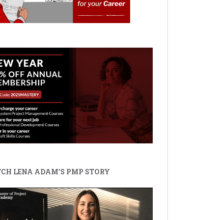
CH LENA ADAM'S PMP STORY