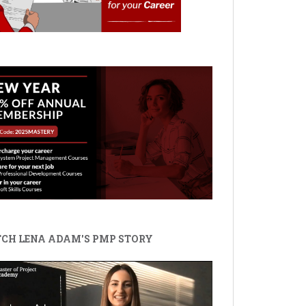
CH LENA ADAM'S PMP STORY